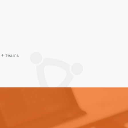
5 + Teams