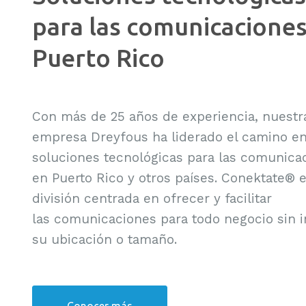
para las comunicaciones
Puerto Rico
Con más de 25 años de experiencia, nuestr
empresa Dreyfous ha liderado el camino e
soluciones tecnológicas para las comunica
en Puerto Rico y otros países. Conektate® e
división centrada en ofrecer y facilitar
las comunicaciones para todo negocio sin 
su ubicación o tamaño.
Conocer más