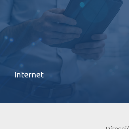
Internet
Direcci