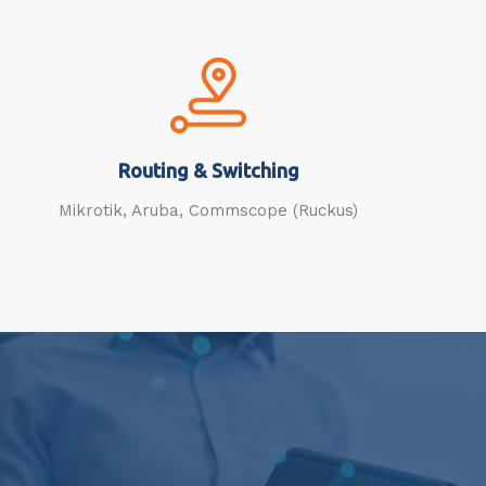
Routing & Switching
Mikrotik, Aruba, Commscope (Ruckus)