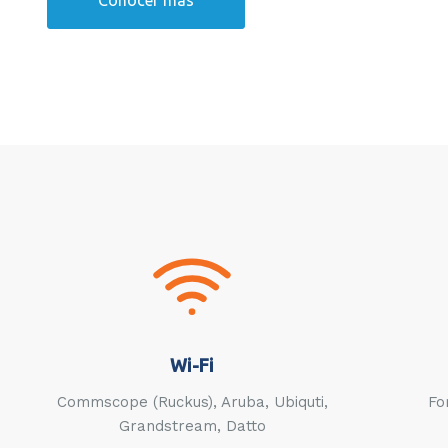
Wi-Fi
Commscope (Ruckus), Aruba, Ubiquti,
Fo
Grandstream, Datto