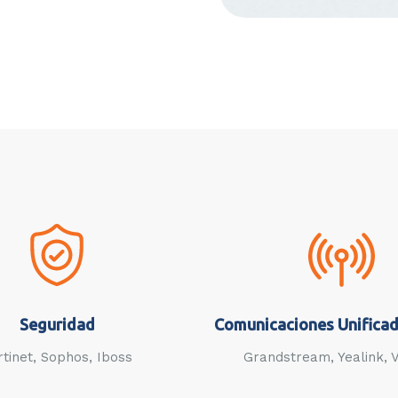
Seguridad
Comunicaciones Unificad
rtinet, Sophos, Iboss
Grandstream, Yealink, 