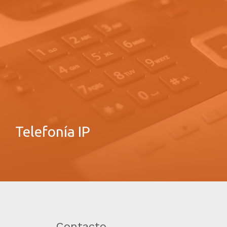
Telefonía IP
Contacto